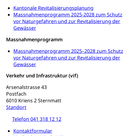
Kantonale Revitalisierungsplanung
Massnahmenprogramm 2025-2028 zum Schutz
vor Naturgefahren und zur Revitalisierung der
Gewässer
Massnahmenprogramm
Massnahmenprogramm 2025–2028 zum Schutz
vor Naturgefahren und zur Revitalisierung der
Gewässer
Verkehr und Infrastruktur (vif)
Arsenalstrasse 43
Postfach
6010 Kriens 2 Sternmatt
Standort
Telefon 041 318 12 12
Kontaktformular