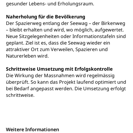
gesunder Lebens- und Erholungsraum.
Naherholung für die Bevölkerung
Der Spazierweg entlang der Seewag – der Birkenweg
– bleibt erhalten und wird, wo möglich, aufgewertet.
Neue Sitzgelegenheiten oder Informationstafeln sind
geplant. Ziel ist es, dass die Seewag wieder ein
attraktiver Ort zum Verweilen, Spazieren und
Naturerleben wird.
Schrittweise Umsetzung mit Erfolgskontrolle
Die Wirkung der Massnahmen wird regelmässig
überprüft. So kann das Projekt laufend optimiert und
bei Bedarf angepasst werden. Die Umsetzung erfolgt
schrittweise.
Weitere Informationen